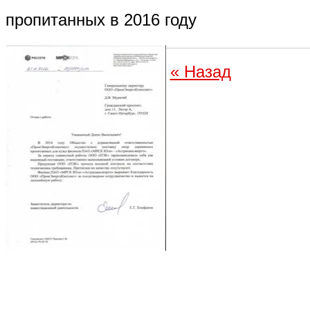
пропитанных в 2016 году
« Назад